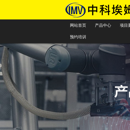
网站首页
产品中心
项目
预约培训