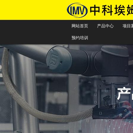
网站首页
产品中心
项目
预约培训