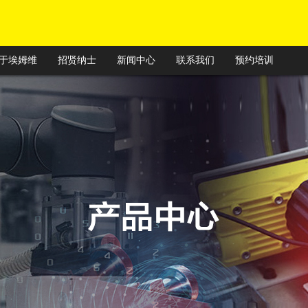
于埃姆维
招贤纳士
新闻中心
联系我们
预约培训