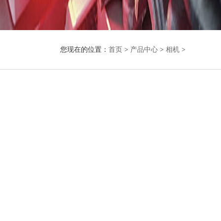
您现在的位置：
首页
>
产品中心
>
相机
>