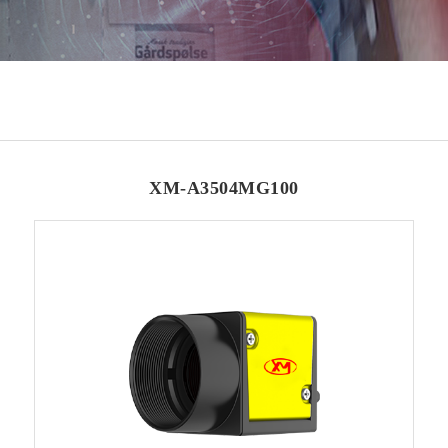
XM-A3504MG100