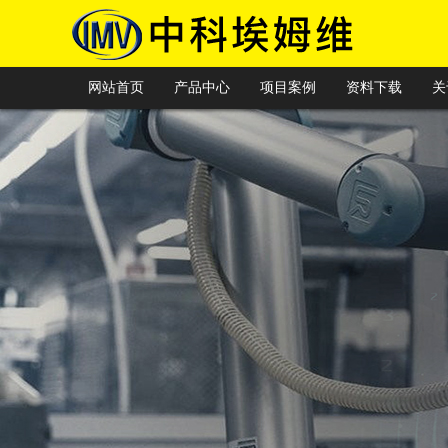
网站首页
产品中心
项目案例
资料下载
关