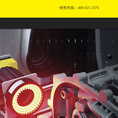
销售热线：400-021-3376